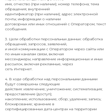
имя, отчество (при наличии); номер телефона; тема
обращения; внутренний
идентификатор (при наличии); адрес электронной
почты; информации о наличии
договорных или иных отношений с Оператором; текст
сообщения.
3. Цели обработки персональных данных: обработка
обращений, запросов, заявлений,
и иной коммуникации с Оператором через сайты или
по иным каналам связи, включая
мессенджеры; направление информационных и иных
рассылок, включая рекламные, через
сеть Интернет.
4. В ходе обработки над персональными данными
будут совершены следующие
действия: извлечение; уничтожение; систематизация;
предоставление (доступ);
накопление; использование; сбор; удаление; запись;
блокирование; хранение в
сертифицированных дата-центрах на территории