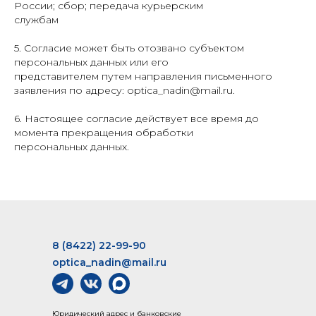
России; сбор; передача курьерским
службам
5. Согласие может быть отозвано субъектом
персональных данных или его
представителем путем направления письменного
заявления по адресу: optica_nadin@mail.ru.
6. Настоящее согласие действует все время до
момента прекращения обработки
персональных данных.
8 (8422) 22-99-90
optica_nadin@mail.ru
Юридический адрес и банковские