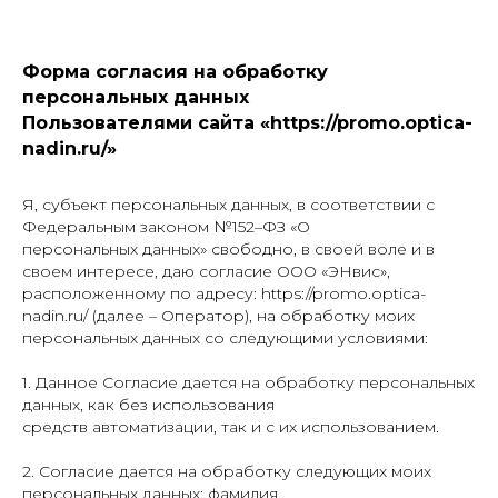
Форма согласия на обработку
персональных данных
Пользователями сайта «https://promo.optica-
nadin.ru/»
Я, субъект персональных данных, в соответствии с
Федеральным законом №152–ФЗ «О
персональных данных» свободно, в своей воле и в
своем интересе, даю согласие ООО «ЭНвис»,
расположенному по адресу: https://promo.optica-
nadin.ru/ (далее – Оператор), на обработку моих
персональных данных со следующими условиями:
1. Данное Согласие дается на обработку персональных
данных, как без использования
средств автоматизации, так и с их использованием.
2. Согласие дается на обработку следующих моих
персональных данных: фамилия,